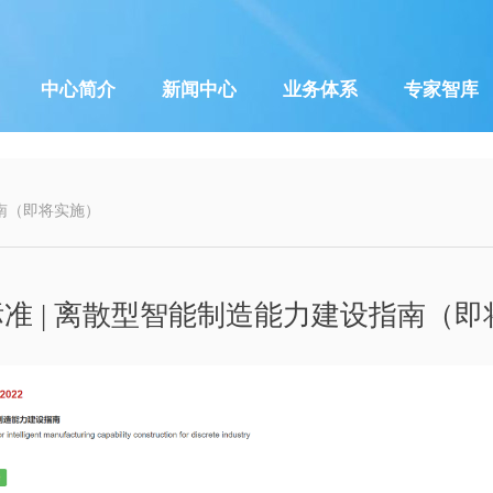
中心简介
新闻中心
业务体系
专家智库
指南（即将实施）
准 | 离散型智能制造能力建设指南（即