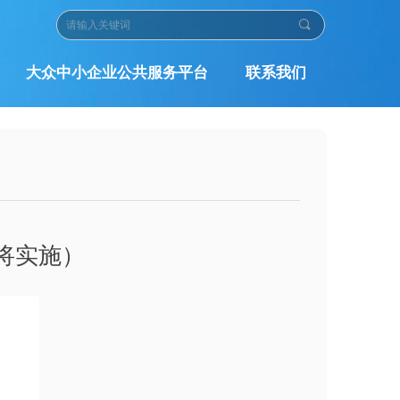
끠
大众中小企业公共服务平台
联系我们
将实施）