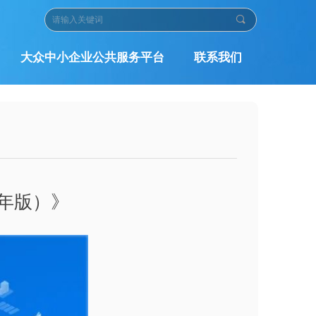
끠
大众中小企业公共服务平台
联系我们
5年版）》